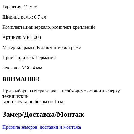
Гарантия:
12 мес.
Ширина рамы:
0.7 см.
Комплектация:
зеркало, комплект креплений
Артикул:
MET-003
Материал рамы:
В алюминиевой раме
Производитель:
Германия
Зекрало:
AGC 4 мм.
ВНИМАНИЕ!
При выборе размера зеркала необходимо оставить сверху
технический
зазор 2 см, а по бокам по 1 см.
Замер/Доставка/Монтаж
Правила замеров, доставки и монтажа