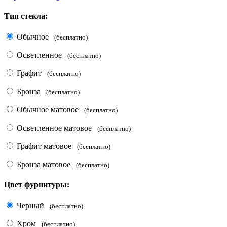
Тип стекла:
Обычное
(бесплатно)
Осветленное
(бесплатно)
Графит
(бесплатно)
Бронза
(бесплатно)
Обычное матовое
(бесплатно)
Осветленное матовое
(бесплатно)
Графит матовое
(бесплатно)
Бронза матовое
(бесплатно)
Цвет фурнитуры:
Черный
(бесплатно)
Хром
(бесплатно)