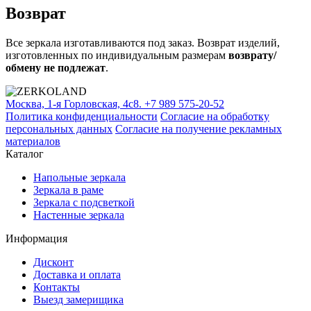
Возврат
Все зеркала изготавливаются под заказ. Возврат изделий,
изготовленных по индивидуальным размерам
возврату/
обмену не подлежат
.
Москва, 1-я Горловская, 4c8.
+7 989 575-20-52
Политика конфиденциальности
Согласие на обработку
персональных данных
Согласие на получение рекламных
материалов
Каталог
Напольные зеркала
Зеркала в раме
Зеркала с подсветкой
Настенные зеркала
Информация
Дисконт
Доставка и оплата
Контакты
Выезд замерищика