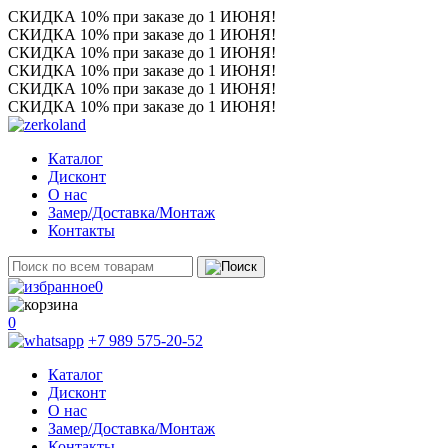
СКИДКА 10% при заказе до 1 ИЮНЯ!
СКИДКА 10% при заказе до 1 ИЮНЯ!
СКИДКА 10% при заказе до 1 ИЮНЯ!
СКИДКА 10% при заказе до 1 ИЮНЯ!
СКИДКА 10% при заказе до 1 ИЮНЯ!
СКИДКА 10% при заказе до 1 ИЮНЯ!
Каталог
Дисконт
О нас
Замер/Доставка/Монтаж
Контакты
0
0
+7 989 575-20-52
Каталог
Дисконт
О нас
Замер/Доставка/Монтаж
Контакты