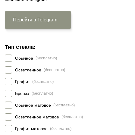
Перейти в Telegram
Тип стекла:
Обычное
(бесплатно)
Осветленное
(бесплатно)
Графит
(бесплатно)
Бронза
(бесплатно)
Обычное матовое
(бесплатно)
Осветленное матовое
(бесплатно)
Графит матовое
(бесплатно)