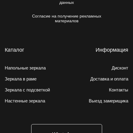
данных
Согласие на получение рекламных
материалов
Каталог
Информация
Напольные зеркала
Дисконт
Зеркала в раме
Доставка и оплата
Зеркала с подсветкой
Контакты
Настенные зеркала
Выезд замерищика