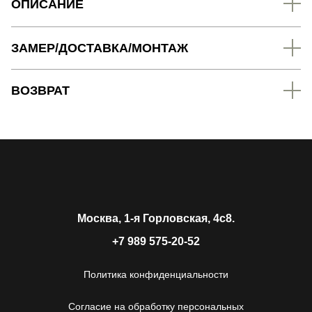
ОПИСАНИЕ
ЗАМЕР/ДОСТАВКА/МОНТАЖ
ВОЗВРАТ
Москва, 1-я Горловская, 4c8.
+7 989 575-20-52
Политика конфиденциальности
Согласие на обработку персональных