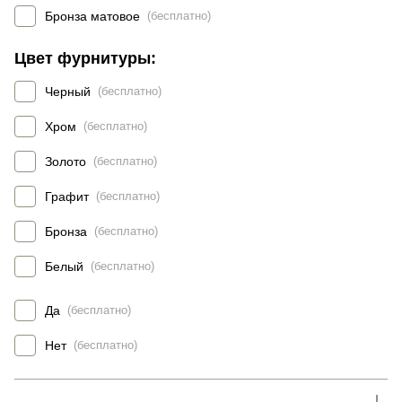
Бронза матовое
(бесплатно)
Цвет фурнитуры:
Черный
(бесплатно)
Хром
(бесплатно)
Золото
(бесплатно)
Графит
(бесплатно)
Бронза
(бесплатно)
Белый
(бесплатно)
Да
(бесплатно)
Нет
(бесплатно)