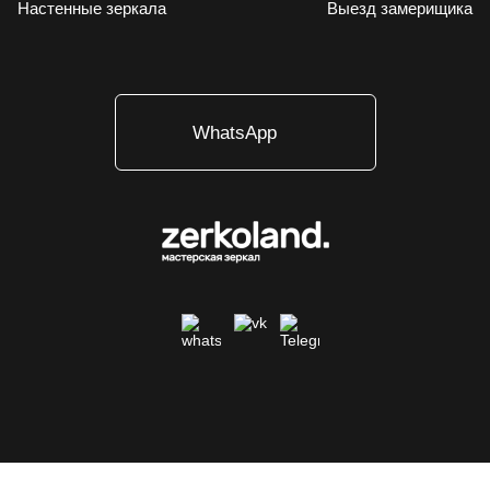
Настенные зеркала
Выезд замерищика
WhatsApp