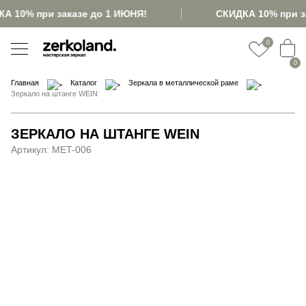
А 10% при заказе до 1 ИЮНЯ!
СКИДКА 10% при з
0
0
Главная
Каталог
Зеркала в металлической раме
Зеркало на штанге WEIN
ЗЕРКАЛО НА ШТАНГЕ WEIN
Артикул:
MET-006