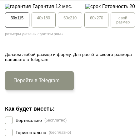
Гарантия 12 мес.
Готовность
20
30x115
40x180
50x210
60x270
свой
размер
размеры указаны с учетом рамы
Делаем любой размер и форму. Для расчёта своего размера -
напишите в Telegram
Перейти в Telegram
Как будет висеть:
Вертикально
(бесплатно)
Горизонтально
(бесплатно)