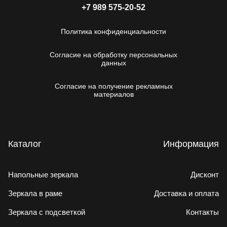
+7 989 575-20-52
Политика конфиденциальности
Согласие на обработку персональных
данных
Согласие на получение рекламных
материалов
Каталог
Информация
Напольные зеркала
Дисконт
Зеркала в раме
Доставка и оплата
Зеркала с подсветкой
Контакты