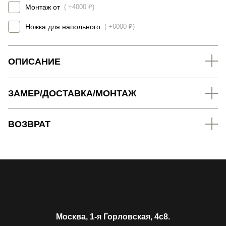
Монтаж от
( +4000 ₽)
Ножка для напольного
( +6000 ₽)
ОПИСАНИЕ
ЗАМЕР/ДОСТАВКА/МОНТАЖ
ВОЗВРАТ
Москва, 1-я Горловская, 4c8.