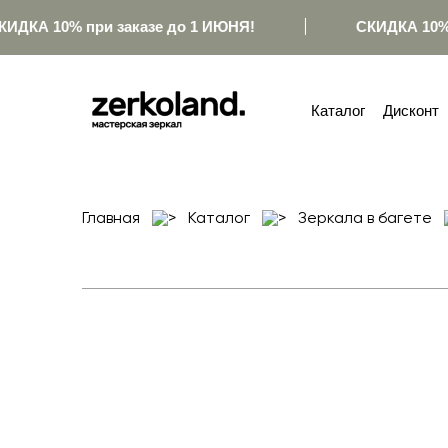
ИДКА 10% при заказе до 1 ИЮНЯ!
СКИДКА 10% 
Каталог
Дисконт
Главная
Каталог
Зеркала в багете