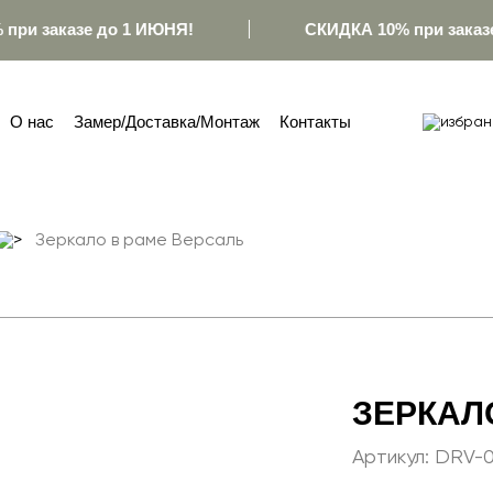
при заказе до 1 ИЮНЯ!
СКИДКА 10% при заказе
О нас
Замер/Доставка/Монтаж
Контакты
Зеркало в раме Версаль
ЗЕРКАЛ
Артикул:
DRV-