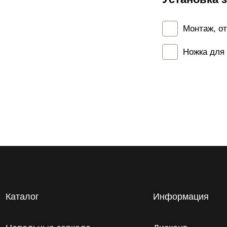
Монтаж, о
Ножка для
Каталог
Информация