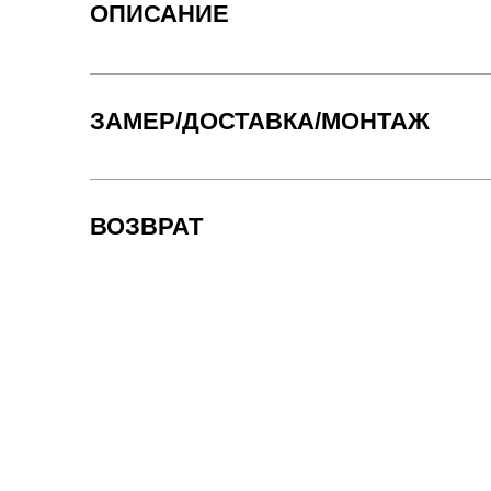
ОПИСАНИЕ
ЗАМЕР/ДОСТАВКА/МОНТАЖ
ВОЗВРАТ