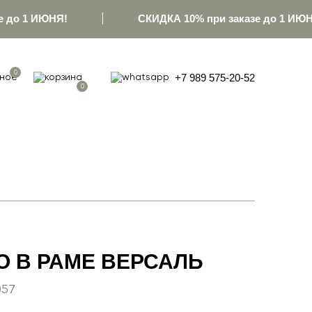
 до 1 ИЮНЯ!
СКИДКА 10% при заказе до 1 ИЮН
0
+7 989 575-20-52
0
О В РАМЕ ВЕРСАЛЬ
057