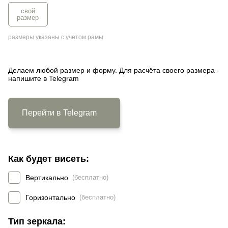
свой
размер
размеры указаны с учетом рамы
Делаем любой размер и форму. Для расчёта своего размера -
напишите в Telegram
Перейти в Telegram
Как будет висеть:
Вертикально
(бесплатно)
Горизонтально
(бесплатно)
Тип зеркала: