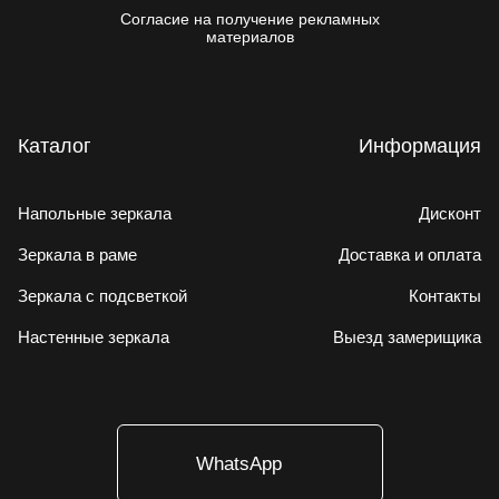
Согласие на получение рекламных
материалов
Каталог
Информация
Напольные зеркала
Дисконт
Зеркала в раме
Доставка и оплата
Зеркала с подсветкой
Контакты
Настенные зеркала
Выезд замерищика
WhatsApp