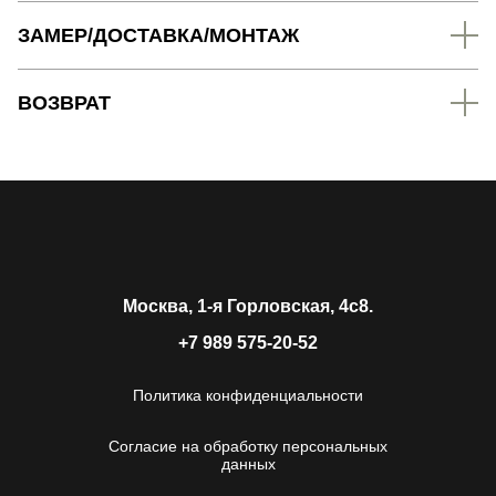
ЗАМЕР/ДОСТАВКА/МОНТАЖ
ВОЗВРАТ
Москва, 1-я Горловская, 4c8.
+7 989 575-20-52
Политика конфиденциальности
Согласие на обработку персональных
данных