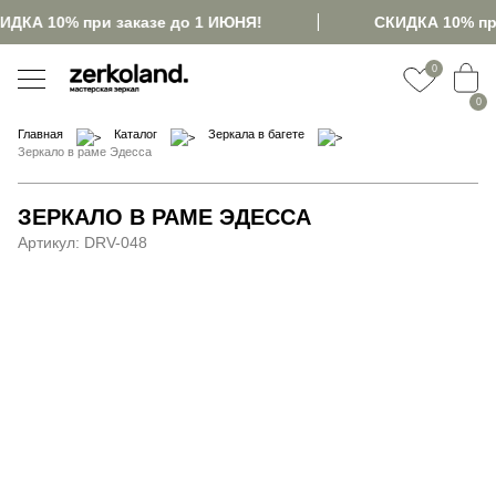
ИДКА 10% при заказе до 1 ИЮНЯ!
СКИДКА 10% при
0
0
Главная
Каталог
Зеркала в багете
Зеркало в раме Эдесса
ЗЕРКАЛО В РАМЕ ЭДЕССА
Артикул:
DRV-048