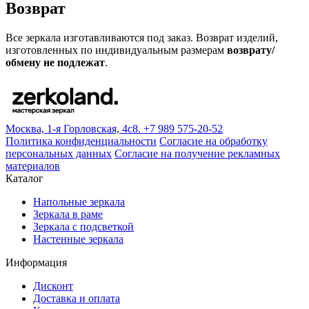
Возврат
Все зеркала изготавливаются под заказ. Возврат изделий,
изготовленных по индивидуальным размерам
возврату/
обмену не подлежат
.
Москва, 1-я Горловская, 4c8.
+7 989 575-20-52
Политика конфиденциальности
Согласие на обработку
персональных данных
Согласие на получение рекламных
материалов
Каталог
Напольные зеркала
Зеркала в раме
Зеркала с подсветкой
Настенные зеркала
Информация
Дисконт
Доставка и оплата