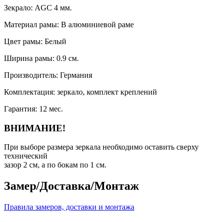
Зекрало:
AGC 4 мм.
Материал рамы:
В алюминиевой раме
Цвет рамы:
Белый
Ширина рамы:
0.9 см.
Производитель:
Германия
Комплектация:
зеркало, комплект креплений
Гарантия:
12 мес.
ВНИМАНИЕ!
При выборе размера зеркала необходимо оставить сверху
технический
зазор 2 см, а по бокам по 1 см.
Замер/Доставка/Монтаж
Правила замеров, доставки и монтажа