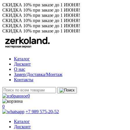
СКИДКА 10% при заказе до 1 ИЮНЯ!
СКИДКА 10% при заказе до 1 ИЮНЯ!
СКИДКА 10% при заказе до 1 ИЮНЯ!
СКИДКА 10% при заказе до 1 ИЮНЯ!
СКИДКА 10% при заказе до 1 ИЮНЯ!
СКИДКА 10% при заказе до 1 ИЮНЯ!
Каталог
Дисконт
О нас
Замер/Доставка/Монтаж
Контакты
0
0
+7 989 575-20-52
Каталог
Дисконт